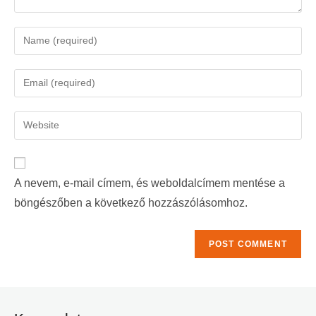
A nevem, e-mail címem, és weboldalcímem mentése a
böngészőben a következő hozzászólásomhoz.