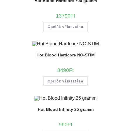
Hot Blood Hardcore 700 gramm
13790
Ft
Opciók választása
Hot Blood Hardcore NO-STIM
8490
Ft
Opciók választása
Hot Blood Infinity 25 gramm
990
Ft