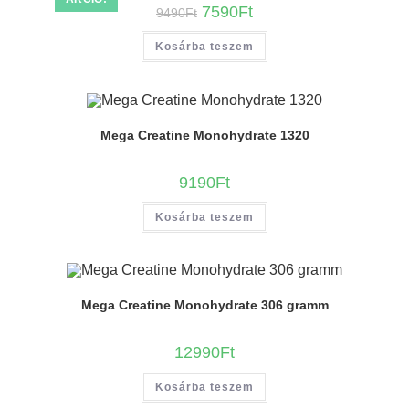
7590
Ft
9490
Ft
Kosárba teszem
Mega Creatine Monohydrate 1320
9190
Ft
Kosárba teszem
Mega Creatine Monohydrate 306 gramm
12990
Ft
Kosárba teszem