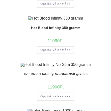
Opciók választása
Hot Blood Infinity 350 gramm
11990
Ft
Opciók választása
Hot Blood Infinity No-Stim 350 gramm
11990
Ft
Opciók választása