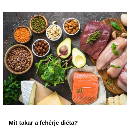
Mit takar a fehérje diéta?