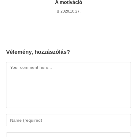
A motiváció
2020.10.27.
Vélemény, hozzászólás?