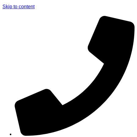
Skip to content