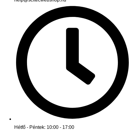
Hétfő - Péntek: 10:00 - 17:00