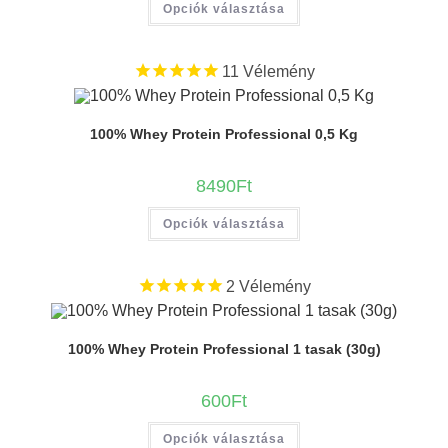
Opciók választása
11
Vélemény
100% Whey Protein Professional 0,5 Kg
8490
Ft
Opciók választása
2
Vélemény
100% Whey Protein Professional 1 tasak (30g)
600
Ft
Opciók választása