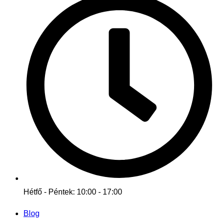
Hétfő - Péntek: 10:00 - 17:00
Blog