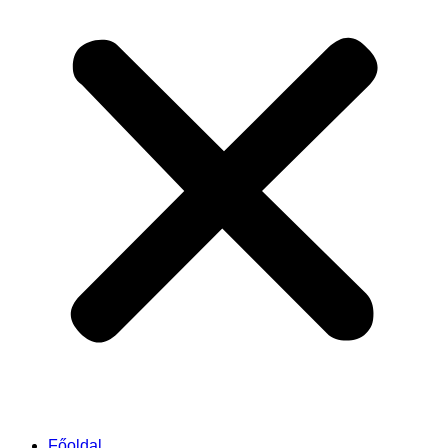
Főoldal