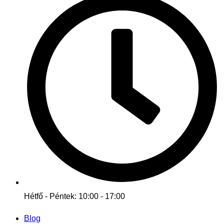
Hétfő - Péntek: 10:00 - 17:00
Blog