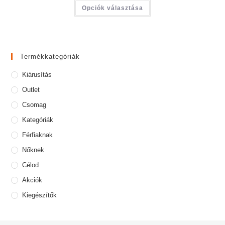
Opciók választása
Termékkategóriák
Kiárusítás
Outlet
Csomag
Kategóriák
Férfiaknak
Nőknek
Célod
Akciók
Kiegészítők