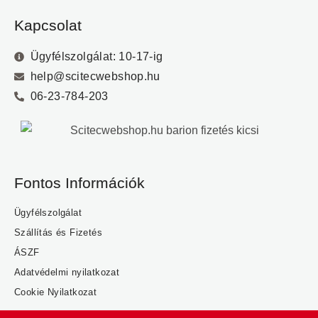
Kapcsolat
Ügyfélszolgálat: 10-17-ig
help@scitecwebshop.hu
06-23-784-203
Fontos Információk
Ügyfélszolgálat
Szállítás és Fizetés
ÁSZF
Adatvédelmi nyilatkozat
Cookie Nyilatkozat