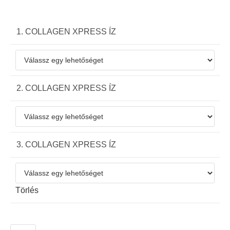
1. COLLAGEN XPRESS ÍZ
2. COLLAGEN XPRESS ÍZ
3. COLLAGEN XPRESS ÍZ
Törlés