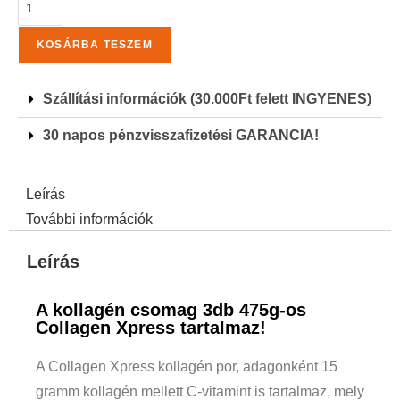
KOSÁRBA TESZEM
Szállítási információk (30.000Ft felett INGYENES)
30 napos pénzvisszafizetési GARANCIA!
Leírás
További információk
Leírás
A kollagén csomag 3db 475g-os
Collagen Xpress tartalmaz!
A Collagen Xpress kollagén por, adagonként 15
gramm kollagén mellett C-vitamint is tartalmaz, mely