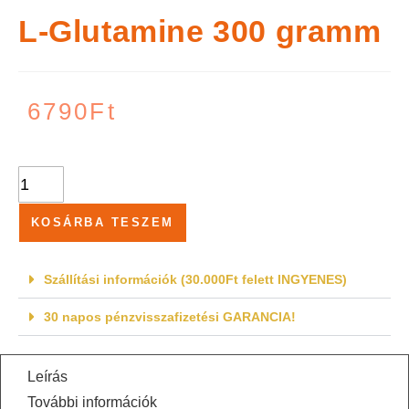
L-Glutamine 300 gramm
6790
Ft
KOSÁRBA TESZEM
Szállítási információk (30.000Ft felett INGYENES)
30 napos pénzvisszafizetési GARANCIA!
Leírás
További információk