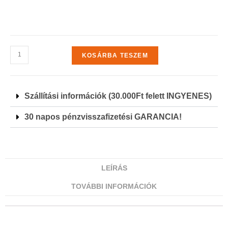
KOSÁRBA TESZEM
Szállítási információk (30.000Ft felett INGYENES)
30 napos pénzvisszafizetési GARANCIA!
LEÍRÁS
TOVÁBBI INFORMÁCIÓK