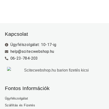
Kapcsolat
Ügyfélszolgálat: 10-17-ig
help@scitecwebshop.hu
06-23-784-203
Fontos Információk
Ügyfélszolgálat
Szállítás és Fizetés