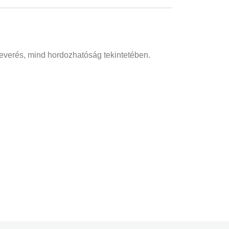
 keverés, mind hordozhatóság tekintetében.