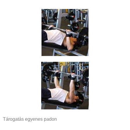
Tárogatás egyenes padon