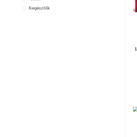
Kiegészítők
1