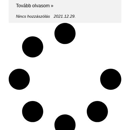
Tovább olvasom »
Nincs hozzászólás
2021.12.29.