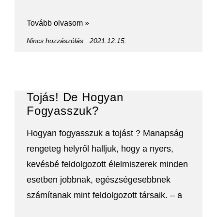
Tovább olvasom »
Nincs hozzászólás
2021.12.15.
Tojás! De Hogyan
Fogyasszuk?
Hogyan fogyasszuk a tojást ? Manapság
rengeteg helyről halljuk, hogy a nyers,
kevésbé feldolgozott élelmiszerek minden
esetben jobbnak, egészségesebbnek
számítanak mint feldolgozott társaik. – a