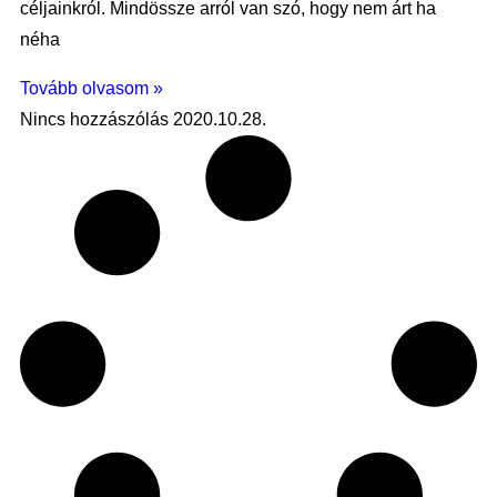
céljainkról. Mindössze arról van szó, hogy nem árt ha
néha
Tovább olvasom »
Nincs hozzászólás
2020.10.28.