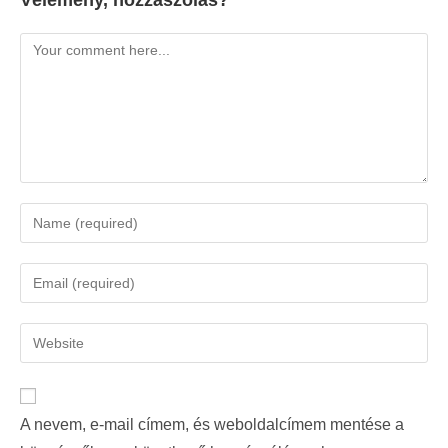
Vélemény, hozzászólás?
A nevem, e-mail címem, és weboldalcímem mentése a